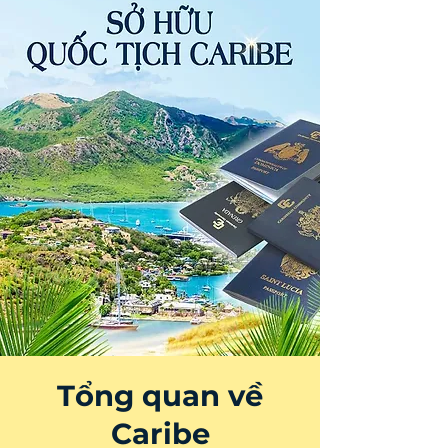
Tổng quan về
Caribe