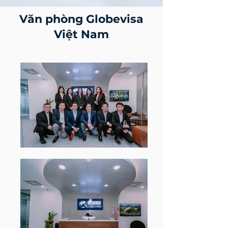
Văn phòng Globevisa
Việt Nam