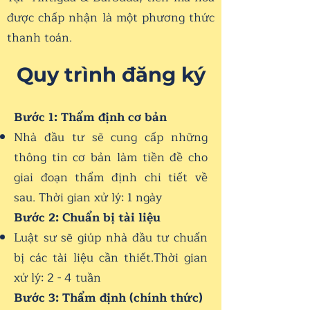
được chấp nhận là một phương thức
thanh toán.
Quy trình đăng ký
Bước 1: Thẩm định cơ bản
Nhà đầu tư sẽ cung cấp những
thông tin cơ bản làm tiền đề cho
giai đoạn thẩm định chi tiết về
sau. Thời gian xử lý: 1 ngày
Bước 2: Chuẩn bị tài liệu
Luật sư sẽ giúp nhà đầu tư chuẩn
bị các tài liệu cần thiết.Thời gian
xử lý: 2 - 4 tuần
Bước 3: Thẩm định (chính thức)