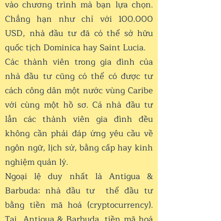
vào chương trình mà bạn lựa chọn.
Chẳng hạn như chỉ với 100.000
USD, nhà đầu tư đã có thể sở hữu
quốc tịch Dominica hay Saint Lucia.
Các thành viên trong gia đình của
nhà đầu tư cũng có thể có được tư
cách công dân một nước vùng Caribe
với cùng một hồ sơ. Cả nhà đầu tư
lẫn các thành viên gia đình đều
không cần phải đáp ứng yêu cầu về
ngôn ngữ, lịch sử, bằng cấp hay kinh
nghiệm quản lý.
Ngoại lệ duy nhất là Antigua &
Barbuda: nhà đầu tư thể đầu tư
bằng tiền mã hoá (cryptocurrency).
Tại Antigua & Barbuda, tiền mã hoá