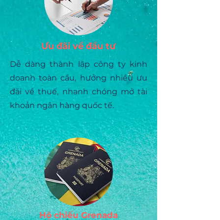
Ưu đãi về đầu tư
Dễ dàng thành lập công ty kinh
doanh toàn cầu, hưởng nhiều ưu
đãi về thuế, nhanh chóng mở tài
khoản ngân hàng quốc tế.
Hộ chiếu Grenada