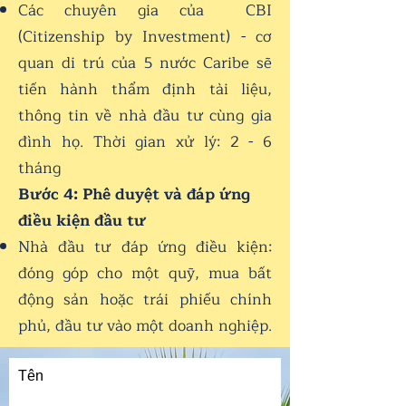
Các chuyên gia của CBI
(Citizenship by Investment) - cơ
quan di trú của 5 nước Caribe sẽ
tiến hành thẩm định tài liệu,
thông tin về nhà đầu tư cùng gia
đình họ. Thời gian xử lý: 2 - 6
tháng
Bước 4: Phê duyệt và đáp ứng
điều kiện đầu tư
Nhà đầu tư đáp ứng điều kiện:
đóng góp cho một quỹ, mua bất
động sản hoặc trái phiếu chính
phủ, đầu tư vào một doanh nghiệp.