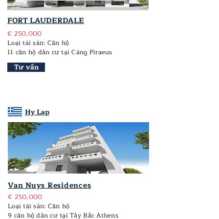
FORT LAUDERDALE
€ 250,000
Loại tài sản: Căn hộ
11 căn hộ dân cư tại Cảng Piraeus
Tư vấn
Hy Lạp
Van Nuys Residences
€ 250,000
Loại tài sản: Căn hộ
9 căn hộ dân cư tại Tây Bắc Athens