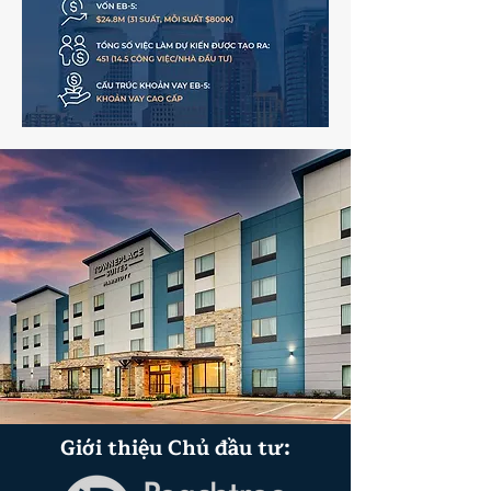
Giới thiệu Chủ đầu tư: