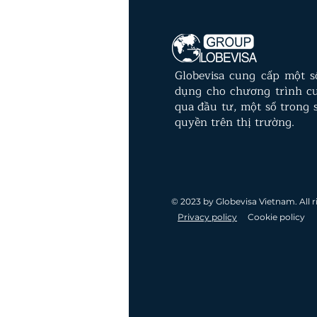
Globevisa cung cấp một 
dụng cho chương trình c
qua đầu tư, một số trong s
quyền trên thị trường.
© 2023 by Globevisa Vietnam. All r
Privacy policy
Cookie policy