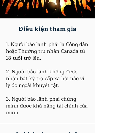
Điều kiện tham gia
1. Người bảo lãnh phải là Công dân
hoặc Thường trú nhân Canada từ
18 tuổi trở lên.
2. Người bảo lãnh không được
nhận bất kỳ trợ cấp xã hội nào vì
lý do ngoài khuyết tật.
3. Người bảo lãnh phải chứng
minh được khả năng tài chính của
mình.