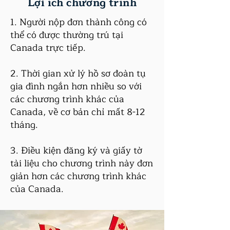
Lợi ích chương trình
1. Người nộp đơn thành công có
thể có được thường trú tại
Canada trực tiếp.
2. Thời gian xử lý hồ sơ đoàn tụ
gia đình ngắn hơn nhiều so với
các chương trình khác của
Canada, về cơ bản chỉ mất 8-12
tháng.
3. Điều kiện đăng ký và giấy tờ
tài liệu cho chương trình này đơn
giản hơn các chương trình khác
của Canada.