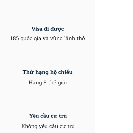
Visa đi được
185 quốc gia và vùng lãnh thổ
Thứ hạng hộ chiếu
Hạng 8 thế giới
Yêu cầu cư trú
Không yêu cầu cư trú