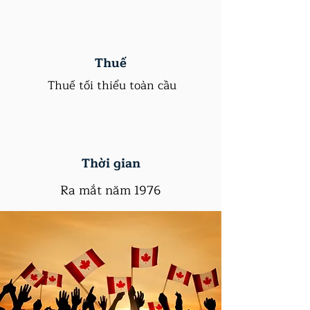
Thuế
Thuế tối thiểu toàn cầu
Thời gian
Ra mắt năm 1976