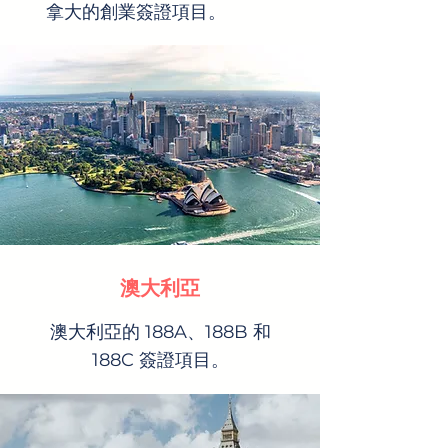
拿大的創業簽證項目。
澳大利亞
澳大利亞的 188A、188B 和
188C 簽證項目。