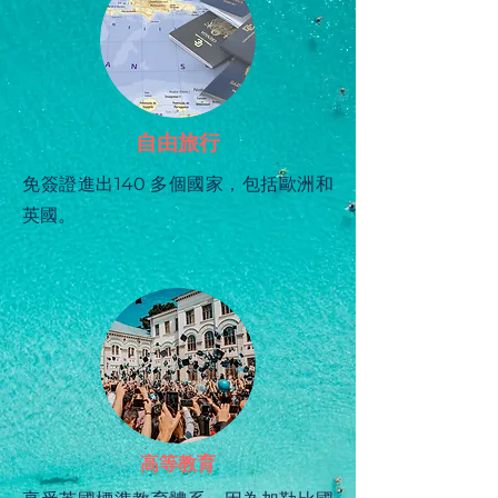
自由旅行
免簽證進出140 多個國家，包括歐洲和
英國。
高等教育