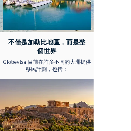
不僅是加勒比地區，而是整
個世界
Globevisa 目前在許多不同的大洲提供
移民計劃，包括：