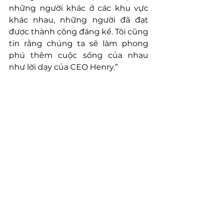
những người khác ở các khu vực 
khác nhau, những người đã đạt 
được thành công đáng kể. Tôi cũng 
tin rằng chúng ta sẽ làm phong 
phú thêm cuộc sống của nhau 
như lời dạy của CEO Henry.”