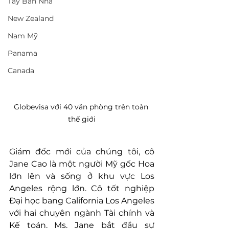
Tây Ban Nha
New Zealand
Nam Mỹ
Panama
Canada
Globevisa với 40 văn phòng trên toàn 
thế giới
Giám đốc mới của chúng tôi, cô 
Jane Cao là một người Mỹ gốc Hoa 
lớn lên và sống ở khu vực Los 
Angeles rộng lớn. Cô tốt nghiệp 
Đại học bang California Los Angeles 
với hai chuyên ngành Tài chính và 
Kế toán. Ms. Jane bắt đầu sự 