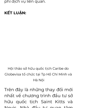
phí dịch vụ liên quan.
KẾT LUẬN:
Hội thảo sở hữu quốc tịch Caribe do 
Globevisa tổ chức tại Tp Hồ Chí Minh và 
Hà Nội
Trên đây là những thay đổi mới 
nhất về chương trình đầu tư sở 
hữu quốc tịch Saint Kitts và 
Nevis. Nhà đầu tư quan tâm 