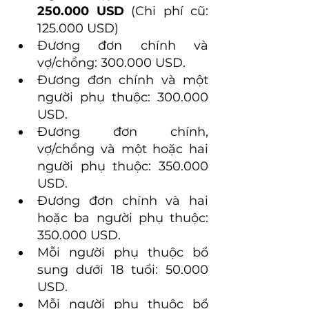
250.000 USD
 (Chi phí cũ: 
125.000 USD)
Đương đơn chính và 
vợ/chồng: 300.000 USD.
Đương đơn chính và một 
người phụ thuộc: 300.000 
USD.
Đương đơn chính, 
vợ/chồng và một hoặc hai 
người phụ thuộc: 350.000 
USD.
Đương đơn chính và hai 
hoặc ba người phụ thuộc: 
350.000 USD.
Mỗi người phụ thuộc bổ 
sung dưới 18 tuổi: 50.000 
USD.
Mỗi người phụ thuộc bổ 