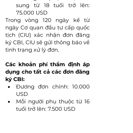
sung từ 18 tuổi trở lên: 
75.000 USD
Trong vòng 120 ngày kể từ 
ngày Cơ quan đầu tư cấp quốc 
tịch (CIU) xác nhận đơn đăng 
ký CBI, CIU sẽ gửi thông báo về 
tình trạng xử lý đơn.
Các khoản phí thẩm định áp 
dụng cho tất cả các đơn đăng 
ký CBI:
Đương đơn chính: 10.000 
USD
Mỗi người phụ thuộc từ 16 
tuổi trở lên: 7.500 USD