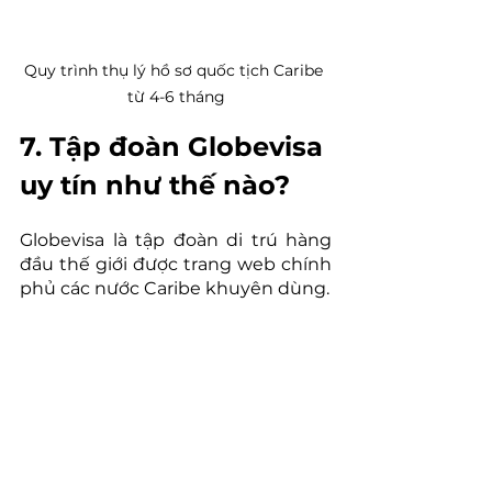
Quy trình thụ lý hồ sơ quốc tịch Caribe 
từ 4-6 tháng
7. Tập đoàn Globevisa 
uy tín như thế nào?
Globevisa là tập đoàn di trú hàng 
đầu thế giới được trang web chính 
phủ các nước Caribe khuyên dùng.