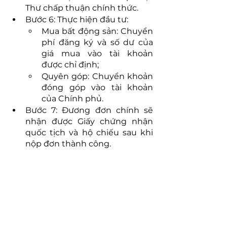
Thư chấp thuận chính thức.
Bước 6: Thực hiện đầu tư:
Mua bất động sản: Chuyển 
phí đăng ký và số dư của 
giá mua vào tài khoản 
được chỉ định;
Quyên góp: Chuyển khoản 
đóng góp vào tài khoản 
của Chính phủ.
Bước 7: Đương đơn chính sẽ 
nhận được Giấy chứng nhận 
quốc tịch và hộ chiếu sau khi 
nộp đơn thành công.