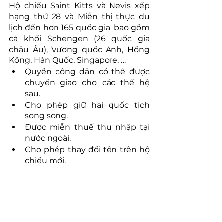
Hộ chiếu Saint Kitts và Nevis xếp 
hạng thứ 28 và Miễn thị thực du 
lịch đến hơn 165 quốc gia, bao gồm 
cả khối Schengen (26 quốc gia 
châu Âu), Vương quốc Anh, Hồng 
Kông, Hàn Quốc, Singapore, …
Quyền công dân có thể được 
chuyển giao cho các thế hệ 
sau.
Cho phép giữ hai quốc tịch 
song song.
Được miễn thuế thu nhập tại 
nước ngoài.
Cho phép thay đổi tên trên hộ 
chiếu mới.