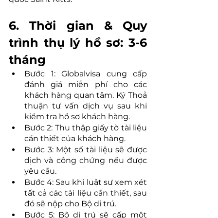
6. Thời gian & Quy 
trình thụ lý hồ sơ: 3-6 
tháng
Bước 1: Globalvisa cung cấp 
đánh giá miễn phí cho các 
khách hàng quan tâm. Ký Thoả 
thuận tư vấn dịch vụ sau khi 
kiểm tra hồ sơ khách hàng.
Bước 2: Thu thập giấy tờ tài liệu 
cần thiết của khách hàng.
Bước 3: Một số tài liệu sẽ được 
dịch và công chứng nếu được 
yêu cầu.
Bước 4: Sau khi luật sư xem xét 
tất cả các tài liệu cần thiết, sau 
đó sẽ nộp cho Bộ di trú.
Bước 5: Bộ di trú sẽ cấp một 