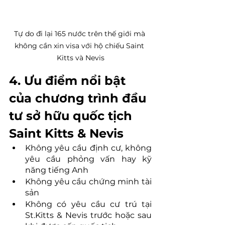
Tự do đi lại 165 nước trên thế giới mà 
không cần xin visa với hộ chiếu Saint 
Kitts và Nevis
4. Ưu điểm nổi bật 
của chương trình đầu 
tư sở hữu quốc tịch 
Saint Kitts & Nevis
Không yêu cầu định cư, không 
yêu cầu phỏng vấn hay kỹ 
năng tiếng Anh
Không yêu cầu chứng minh tài 
sản
Không có yêu cầu cư trú tại 
St.Kitts & Nevis trước hoặc sau 