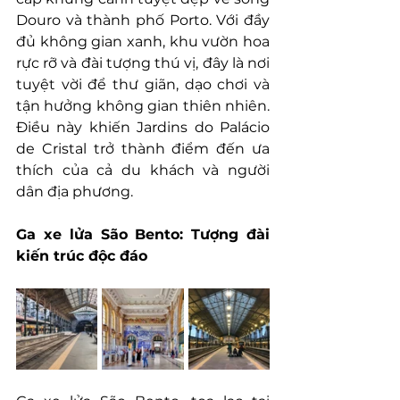
Douro và thành phố Porto. Với đầy 
đủ không gian xanh, khu vườn hoa 
rực rỡ và đài tượng thú vị, đây là nơi 
tuyệt vời để thư giãn, dạo chơi và 
tận hưởng không gian thiên nhiên. 
Điều này khiến Jardins do Palácio 
de Cristal trở thành điểm đến ưa 
thích của cả du khách và người 
dân địa phương.
Ga xe lửa São Bento: Tượng đài 
kiến trúc độc đáo