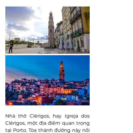
Nhà thờ Clérigos, hay Igreja dos 
Clérigos, một địa điểm quan trọng 
tại Porto. Tòa thánh đường này nổi 