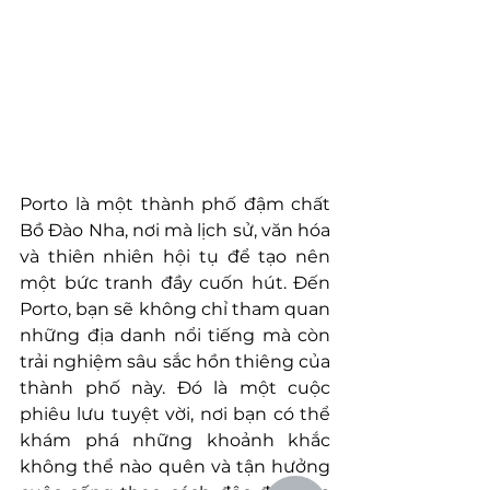
Porto là một thành phố đậm chất 
Bồ Đào Nha, nơi mà lịch sử, văn hóa 
và thiên nhiên hội tụ để tạo nên 
một bức tranh đầy cuốn hút. Đến 
Porto, bạn sẽ không chỉ tham quan 
những địa danh nổi tiếng mà còn 
trải nghiệm sâu sắc hồn thiêng của 
thành phố này. Đó là một cuộc 
phiêu lưu tuyệt vời, nơi bạn có thể 
khám phá những khoảnh khắc 
không thể nào quên và tận hưởng 