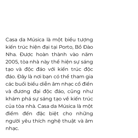
Casa da Música là một biểu tượng 
kiến trúc hiện đại tại Porto, Bồ Đào 
Nha. Được hoàn thành vào năm 
2005, tòa nhà này thể hiện sự sáng 
tạo và độc đáo với kiến trúc độc 
đáo. Đây là nơi bạn có thể tham gia 
các buổi biểu diễn âm nhạc cổ điển 
và đương đại độc đáo, cũng như 
khám phá sự sáng tạo về kiến trúc 
của tòa nhà. Casa da Música là một 
điểm đến đặc biệt cho những 
người yêu thích nghệ thuật và âm 
nhạc.