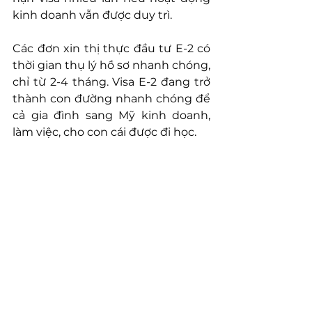
kinh doanh vẫn được duy trì.
Các đơn xin thị thực đầu tư E-2 có 
thời gian thụ lý hồ sơ nhanh chóng, 
chỉ từ 2-4 tháng. Visa E-2 đang trở 
thành con đường nhanh chóng để 
cả gia đình sang Mỹ kinh doanh, 
làm việc, cho con cái được đi học.