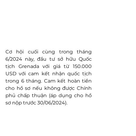
Cơ hội cuối cùng trong tháng 
6/2024 này, đầu tư sở hữu Quốc 
tịch Grenada với giá từ 150.000 
USD với cam kết nhận quốc tịch 
trong 6 tháng. Cam kết hoàn tiền 
cho hồ sơ nếu không được Chính 
phủ chấp thuận (áp dụng cho hồ 
sơ nộp trước 30/06/2024).