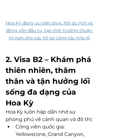
Hoa Kỳ đang ưu tiên phục hồi du lịch và 
dòng vốn đầu tư, tạo môi trường thuận 
lợi hơn cho các hồ sơ công tác hợp lệ.
2. Visa B2 – Khám phá 
thiên nhiên, thăm 
thân và tận hưởng lối 
sống đa dạng của 
Hoa Kỳ
Hoa Kỳ luôn hấp dẫn nhờ sự 
phong phú về cảnh quan và đô thị:
Công viên quốc gia: 
Yellowstone, Grand Canyon, 