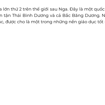
 lớn thứ 2 trên thế giới sau Nga. Đây là một quốc 
n tận Thái Bình Dương và cả Bắc Băng Dương. Nề
c, được cho là một trong những nền giáo dục tốt n