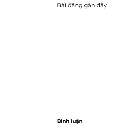
Bài đăng gần đây
Bình luận