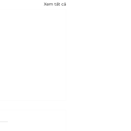
Xem tất cả