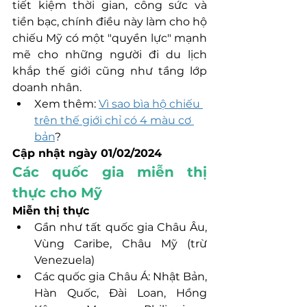
tiết kiệm thời gian, công sức và 
tiền bạc, chính điều này làm cho hộ 
chiếu Mỹ có một "quyền lực" mạnh 
mẽ cho những người đi du lịch 
khắp thế giới cũng như tầng lớp 
doanh nhân.
Xem thêm: 
Vì sao bìa hộ chiếu 
trên thế giới chỉ có 4 màu cơ 
bản
?
Cập nhật ngày 01/02/2024
Các quốc gia miễn thị 
thực cho Mỹ
Miễn thị thực
Gần như tất quốc gia Châu Âu, 
Vùng Caribe, Châu Mỹ (trừ 
Venezuela)
Các quốc gia Châu Á: Nhật Bản, 
Hàn Quốc, Đài Loan, Hồng 