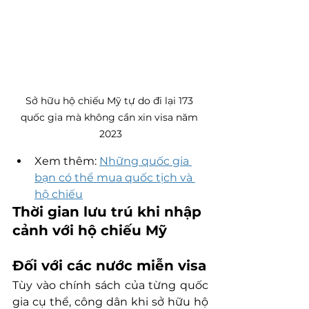
Sở hữu hộ chiếu Mỹ tự do đi lại 173 
quốc gia mà không cần xin visa năm 
2023
Xem thêm: 
Những quốc gia 
bạn có thể mua quốc tịch và 
hộ chiếu
Thời gian lưu trú khi nhập 
cảnh với hộ chiếu Mỹ
Đối với các nước miễn visa
Tùy vào chính sách của từng quốc 
gia cụ thể, công dân khi sở hữu hộ 